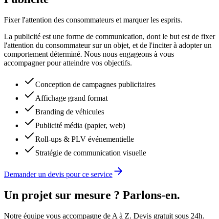
Fixer l'attention des consommateurs et marquer les esprits.
La publicité est une forme de communication, dont le but est de fixer
l'attention du consommateur sur un objet, et de l'inciter à adopter un
comportement déterminé. Nous nous engageons à vous
accompagner pour atteindre vos objectifs.
Conception de campagnes publicitaires
Affichage grand format
Branding de véhicules
Publicité média (papier, web)
Roll-ups & PLV événementielle
Stratégie de communication visuelle
Demander un devis pour ce service
Un projet sur mesure ? Parlons-en.
Notre équipe vous accompagne de A à Z. Devis gratuit sous 24h.