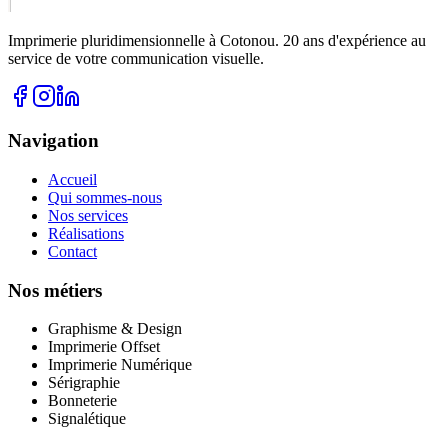
Imprimerie pluridimensionnelle à Cotonou. 20 ans d'expérience au
service de votre communication visuelle.
Navigation
Accueil
Qui sommes-nous
Nos services
Réalisations
Contact
Nos métiers
Graphisme & Design
Imprimerie Offset
Imprimerie Numérique
Sérigraphie
Bonneterie
Signalétique