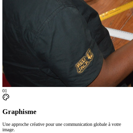
01
Graphisme
Une approche créative pour une communication globale à votre
image.