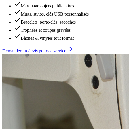
Marquage objets publicitaires
Mugs, stylos, clés USB personnalisés
Bracelets, porte-clés, sacoches
Trophées et coupes gravées
Bâches & vinyles tout format
Demander un devis pour ce service