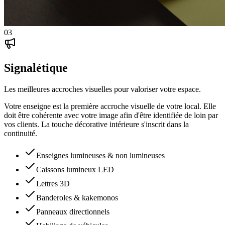
03
Signalétique
Les meilleures accroches visuelles pour valoriser votre espace.
Votre enseigne est la première accroche visuelle de votre local. Elle
doit être cohérente avec votre image afin d'être identifiée de loin par
vos clients. La touche décorative intérieure s'inscrit dans la
continuité.
Enseignes lumineuses & non lumineuses
Caissons lumineux LED
Lettres 3D
Banderoles & kakemonos
Panneaux directionnels