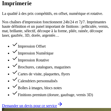
Imprimerie
La qualité à des prix compétitifs, en offset, numérique et rotative.
Nos chaînes d'impression fonctionnent 24h/24 et 7j/7. Imprimantes
haute définition et un panel important de finitions : pelliculée, vernis,
mat, brillante, sélectif, découpe à la forme, pliée, rainée, découpe
laser, gaufrée, 3D, dorée, argentée…
Impression Offset
Impression Numérique
Impression Rotative
Brochures, catalogues, magazines
Cartes de visite, plaquettes, flyers
Calendriers personnalisés
Boîtes à images, blocs notes
Finitions premium (dorure, gaufrage, vernis 3D)
Demander un devis pour ce service