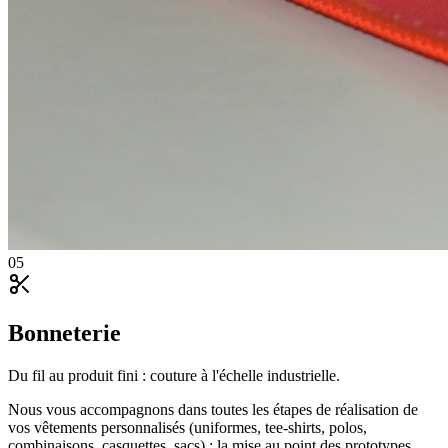
05
Bonneterie
Du fil au produit fini : couture à l'échelle industrielle.
Nous vous accompagnons dans toutes les étapes de réalisation de
vos vêtements personnalisés (uniformes, tee-shirts, polos,
combinaisons, casquettes, sacs) : la mise au point des prototypes,