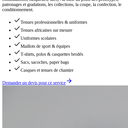
patronages et gradations, les collections, la coupe, la confection, le
conditionnement.
Tenues professionnelles & uniformes
Tenues africaines sur mesure
Uniformes scolaires
Maillots de sport & équipes
T-shirts, polos & casquettes brodés
Sacs, sacoches, paper bags
Casques et tenues de chantier
Demander un devis pour ce service