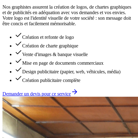
Nos graphistes assurent la création de logos, de chartes graphiques
et de publicités en adéquation avec vos demandes et vos envies.
Votre logo est l'identité visuelle de votre société : son message doit
être concis et facilement mémorisable.
Création et refonte de logo
Création de charte graphique
Vente d'images & banque visuelle
Mise en page de documents commerciaux
Design publicitaire (papier, web, véhicules, média)
Création publicitaire complète
Demander un devis pour ce service