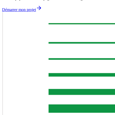
Démarrer mon projet