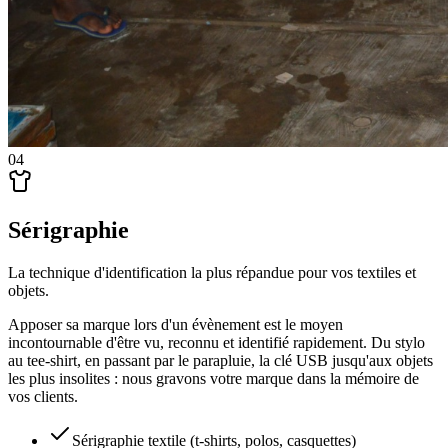
04
Sérigraphie
La technique d'identification la plus répandue pour vos textiles et
objets.
Apposer sa marque lors d'un évènement est le moyen
incontournable d'être vu, reconnu et identifié rapidement. Du stylo
au tee-shirt, en passant par le parapluie, la clé USB jusqu'aux objets
les plus insolites : nous gravons votre marque dans la mémoire de
vos clients.
Sérigraphie textile (t-shirts, polos, casquettes)