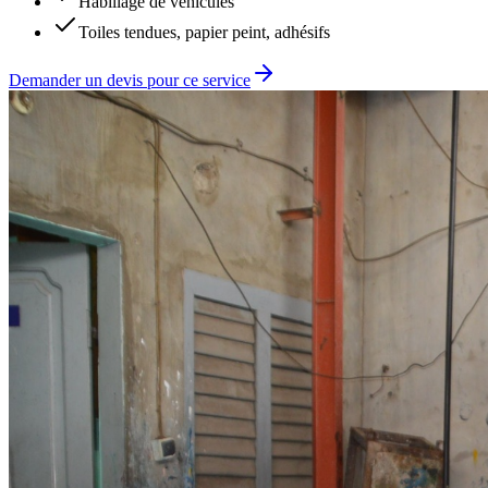
Habillage de véhicules
Toiles tendues, papier peint, adhésifs
Demander un devis pour ce service